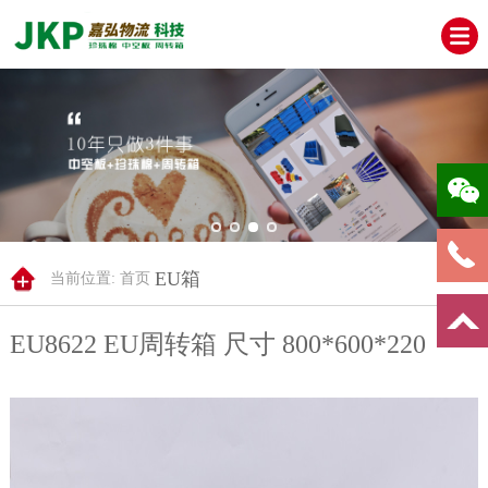
EU箱
当前位置:
首页
EU8622 EU周转箱 尺寸 800*600*220