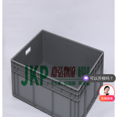
可以开模吗？