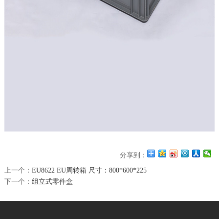
分享到：
上一个：
EU8622 EU周转箱 尺寸：800*600*225
下一个：
组立式零件盒