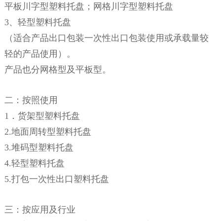
平板川字型塑料托盘；网格川字型塑料托盘
3、轻型塑料托盘
（适合产品出口包装一次性出口包装使用或承载量较
轻的产品使用）。
产品也分网格型及平板型。
二：按照使用
1．货架型塑料托盘
2.地面周转型塑料托盘
3.堆码型塑料托盘
4.轻型塑料托盘
5.打包一次性出口塑料托盘
三：按应用及行业