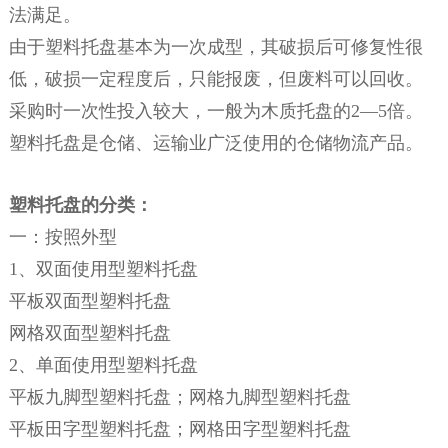
法满足。
由于塑料托盘基本为一次成型，其破损后可修复性很
低，破损一定程度后，只能报废，但废料可以回收。
采购时一次性投入较大，一般为木质托盘的2—5倍。
塑料托盘是仓储、运输业广泛使用的仓储物流产品。
塑料托盘的分类：
一：按照外型
1、双面使用型塑料托盘
平板双面型塑料托盘
网格双面型塑料托盘
2、单面使用型塑料托盘
平板九脚型塑料托盘；网格九脚型塑料托盘
平板田字型塑料托盘；网格田字型塑料托盘