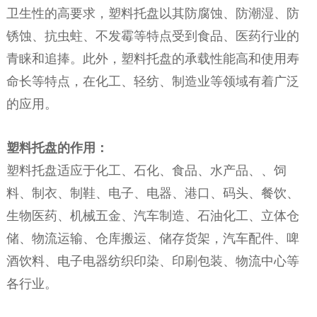
卫生性的高要求，塑料托盘以其防腐蚀、防潮湿、防
锈蚀、抗虫蛀、不发霉等特点受到食品、医药行业的
青睐和追捧。此外，塑料托盘的承载性能高和使用寿
命长等特点，在化工、轻纺、制造业等领域有着广泛
的应用。
塑料托盘的作用：
塑料托盘适应于化工、石化、食品、水产品、、饲
料、制衣、制鞋、电子、电器、港口、码头、餐饮、
生物医药、机械五金、汽车制造、石油化工、立体仓
储、物流运输、仓库搬运、储存货架，汽车配件、啤
酒饮料、电子电器纺织印染、印刷包装、物流中心等
各行业。