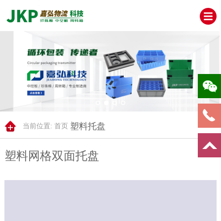
塑料托盘
当前位置:
首页
塑料网格双面托盘