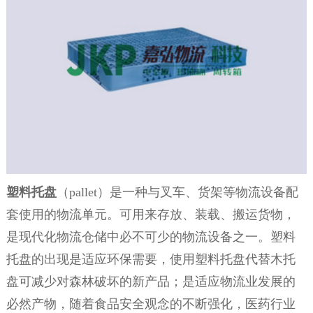
塑料托盘
（pallet）是一种与叉车、货架等物流设备配
套使用的物流单元。可用来存放、装载、搬运货物，
是现代化物流仓储中必不可少的物流设备之一。塑料
托盘的出现是适应环保需要，使用塑料托盘代替木托
盘可减少对森林破坏的新产品；是适应物流业发展的
必然产物，随着食品安全观念的不断强化，医药行业