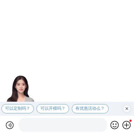
可以定制吗？
可以开模吗？
有优惠活动么？