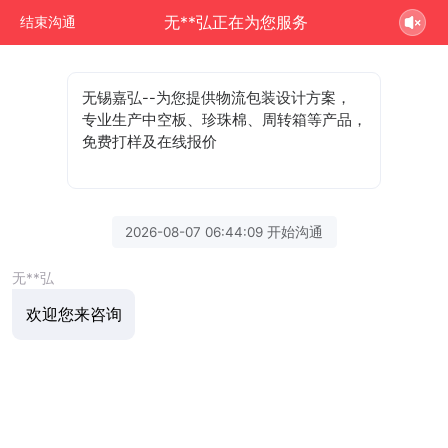
无**弘正在为您服务
结束沟通
无锡嘉弘--为您提供物流包装设计方案，
专业生产中空板、珍珠棉、周转箱等产品，
免费打样及在线报价
2026-08-07 06:44:09 开始沟通
无**弘
欢迎您来咨询