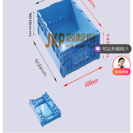
可以开模吗？