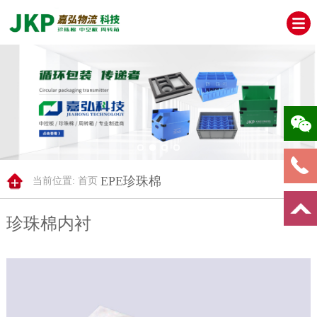
EPE珍珠棉
当前位置:
首页
珍珠棉内衬