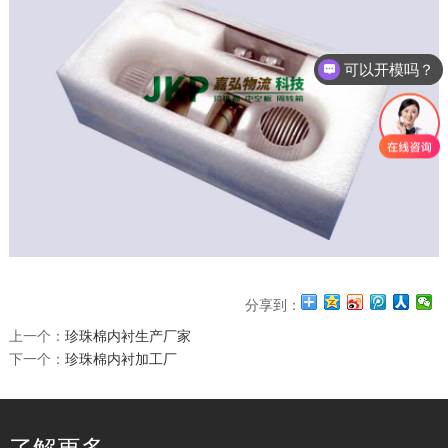
可以开模吗？
分享到：
上一个：
珍珠棉内衬生产厂家
下一个：
珍珠棉内衬加工厂