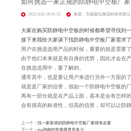
如何挑选一家正规的防静电中空板厂家
2022/3/26 18:05:53
来源：无锡嘉弘物流科技有限公
大家在购买防静电中空板的时候都希望寻找到
接下来我给大家谈下找防静电中空板厂家需求
用户在挑选选用产品的时候，重要的就是需要
由于他们本来就是有自身的优势，因此才会在
在挑选选用中，要了解的。
通常其中，也是要让用户来进行另外一方面的
就是是厂家的信誉，假如一个防静电中空板的
再有一部分就是在产品上面，基本是会有怎样
会有很高的标准性，但高的信誉，却可以让防
上一个：
找一家靠谱的防静电中空板厂家很有必要
下一个：
eva泡棉的常规厚度是多少