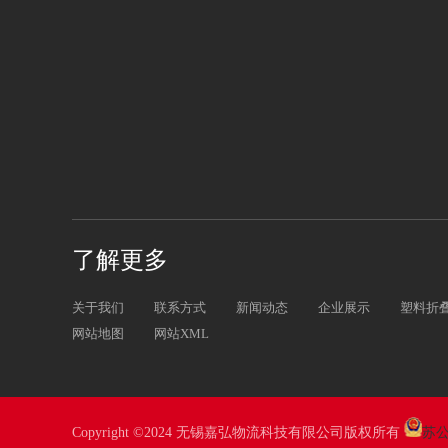
了解更多
关于我们
联系方式
新闻动态
企业展示
塑料折
网站地图
网站XML
Copyright ©2024 无锡嘉弘物流科技有限公司版权所有
苏公