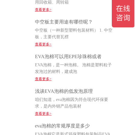
用回收箱、周转箱
查看更多>
中空板主要用途有哪些呢？
中空板（一种新型塑料包装材料） 1. 中空
板，主要代替瓦楞
查看更多>
EVA泡棉可以用EPE珍珠棉或者
EVA泡棉，是一种泡棉。 泡棉是塑料粒子
发泡过的材料，建成泡
查看更多>
浅谈EVA泡棉的低发泡原理
咱们知道，eva泡棉因为符合现代环保要
求，是内外销产品包装材
查看更多>
eva泡棉的常规厚度是多少
EVA泡棉它是新式环保塑料包装制品EVA