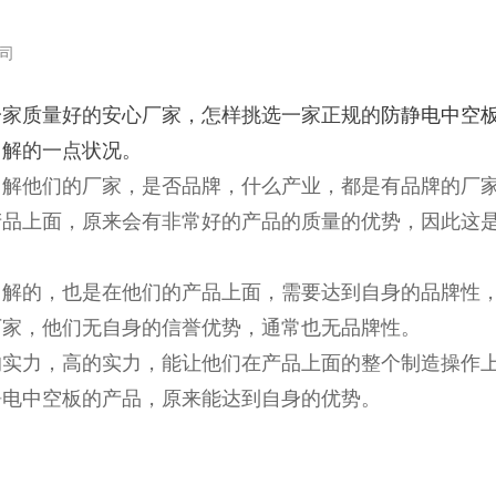
司
一家质量好的安心厂家，怎样挑选一家正规的
防静电中空
了解的一点状况。
了解他们的厂家，是否品牌，什么产业，都是有品牌的厂
产品上面，原来会有非常好的产品的质量的优势，因此这
了解的，也是在他们的产品上面，需要达到自身的品牌性
厂家，他们无自身的信誉优势，通常也无品牌性。
的实力，高的实力，能让他们在产品上面的整个制造操作
静电中空板的产品，原来能达到自身的优势。