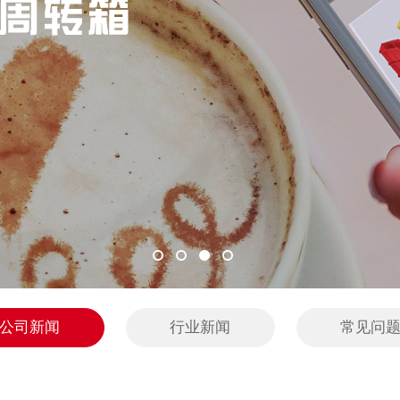
公司新闻
行业新闻
常见问