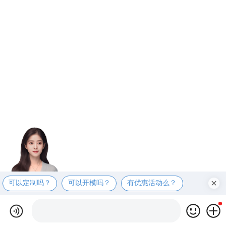
可以定制吗？
可以开模吗？
有优惠活动么？