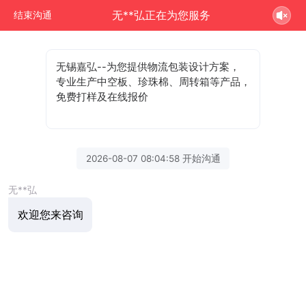
无**弘正在为您服务
结束沟通
无锡嘉弘--为您提供物流包装设计方案，
专业生产中空板、珍珠棉、周转箱等产品，
免费打样及在线报价
2026-08-07 08:04:58 开始沟通
无**弘
欢迎您来咨询